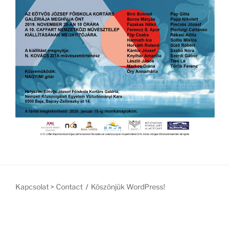
Kapcsolat > Contact
Köszönjük WordPress!