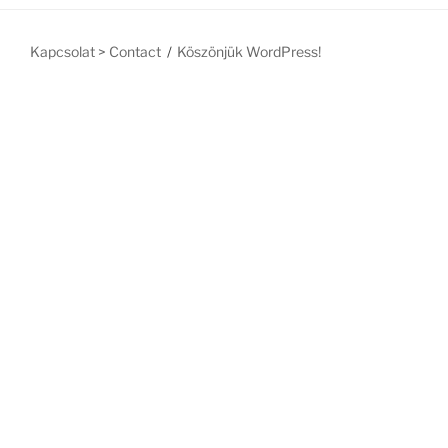
Kapcsolat > Contact
Köszönjük WordPress!