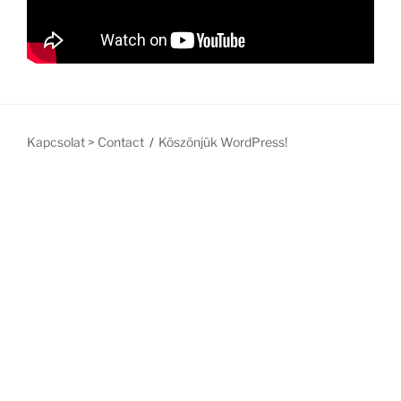
Kapcsolat > Contact
Köszönjük WordPress!